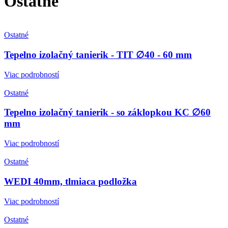
Ostatné
Ostatné
Tepelno izolačný tanierik - TIT ∅40 - 60 mm
Viac podrobností
Ostatné
Tepelno izolačný tanierik - so záklopkou KC ∅60
mm
Viac podrobností
Ostatné
WEDI 40mm, tlmiaca podložka
Viac podrobností
Ostatné