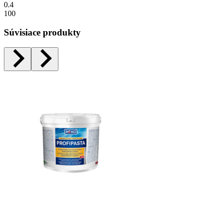
0.4
100
Súvisiace produkty