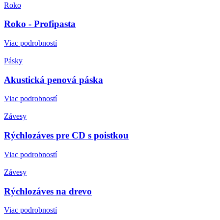
Roko
Roko - Profipasta
Viac podrobností
Pásky
Akustická penová páska
Viac podrobností
Závesy
Rýchlozáves pre CD s poistkou
Viac podrobností
Závesy
Rýchlozáves na drevo
Viac podrobností