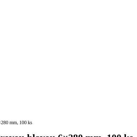
6×280 mm, 100 ks