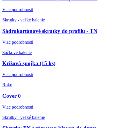
Viac podrobností
Skrutky - veľké balenie
Sádrokartónové skrutky do profilu - TN
Viac podrobností
Sáčkové balenie
Krížová spojka (15 ks)
Viac podrobností
Roko
Cover 0
Viac podrobností
Skrutky - veľké balenie