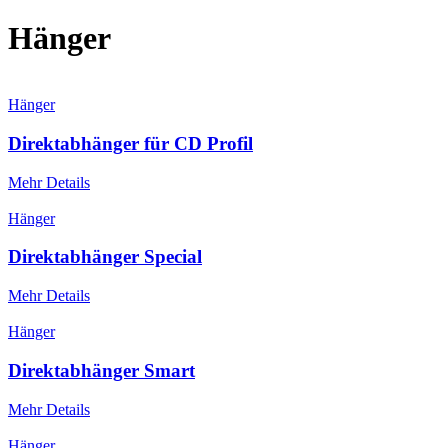
Hänger
Hänger
Direktabhänger für CD Profil
Mehr Details
Hänger
Direktabhänger Special
Mehr Details
Hänger
Direktabhänger Smart
Mehr Details
Hänger