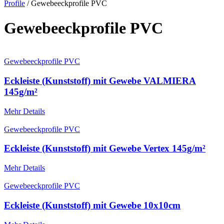
Profile
/ Gewebeeckprofile PVC
Gewebeeckprofile PVC
Gewebeeckprofile PVC
Eckleiste (Kunststoff) mit Gewebe VALMIERA
145g/m²
Mehr Details
Gewebeeckprofile PVC
Eckleiste (Kunststoff) mit Gewebe Vertex 145g/m²
Mehr Details
Gewebeeckprofile PVC
Eckleiste (Kunststoff) mit Gewebe 10x10cm