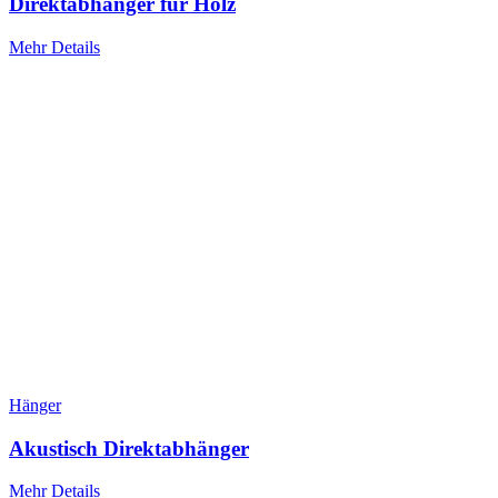
Direktabhänger für Holz
Mehr Details
Hänger
Akustisch Direktabhänger
Mehr Details