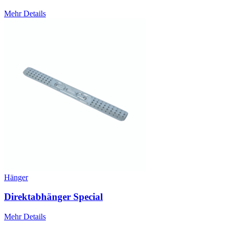
Mehr Details
Hänger
Direktabhänger Special
Mehr Details