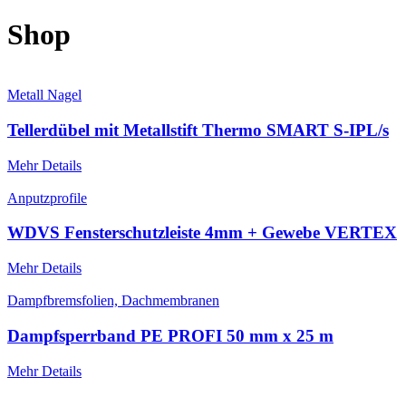
Shop
Metall Nagel
Tellerdübel mit Metallstift Thermo SMART S-IPL/s
Mehr Details
Anputzprofile
WDVS Fensterschutzleiste 4mm + Gewebe VERTEX
Mehr Details
Dampfbremsfolien, Dachmembranen
Dampfsperrband PE PROFI 50 mm x 25 m
Mehr Details