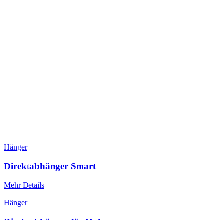
Hänger
Direktabhänger Smart
Mehr Details
Hänger