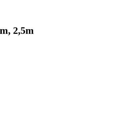
mm, 2,5m