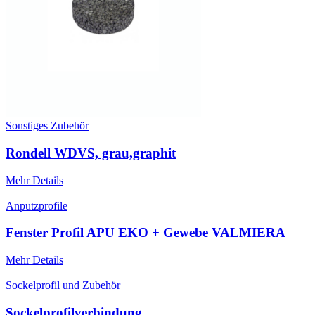
Sonstiges Zubehör
Rondell WDVS, grau,graphit
Mehr Details
Anputzprofile
Fenster Profil APU EKO + Gewebe VALMIERA
Mehr Details
Sockelprofil und Zubehör
Sockelprofilverbindung