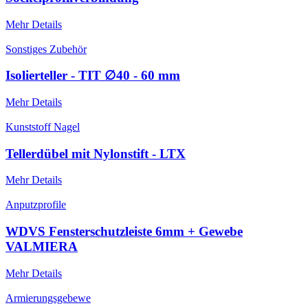
Mehr Details
Sonstiges Zubehör
Isolierteller - TIT ∅40 - 60 mm
Mehr Details
Kunststoff Nagel
Tellerdübel mit Nylonstift - LTX
Mehr Details
Anputzprofile
WDVS Fensterschutzleiste 6mm + Gewebe
VALMIERA
Mehr Details
Armierungsgebewe