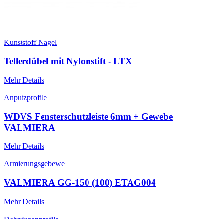
Kunststoff Nagel
Tellerdübel mit Nylonstift - LTX
Mehr Details
Anputzprofile
WDVS Fensterschutzleiste 6mm + Gewebe
VALMIERA
Mehr Details
Armierungsgebewe
VALMIERA GG-150 (100) ETAG004
Mehr Details