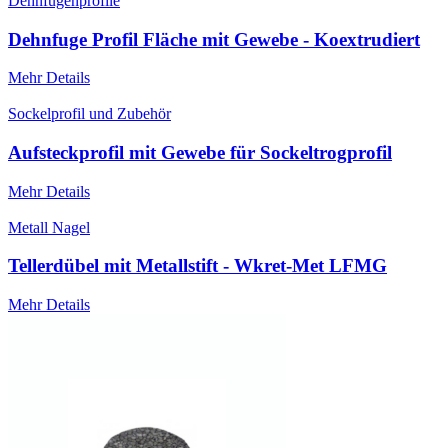
Dehnfugenprofile
Dehnfuge Profil Fläche mit Gewebe - Koextrudiert
Mehr Details
Sockelprofil und Zubehör
Aufsteckprofil mit Gewebe für Sockeltrogprofil
Mehr Details
Metall Nagel
Tellerdübel mit Metallstift - Wkret-Met LFMG
Mehr Details