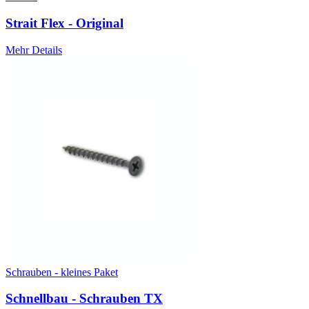
Strait Flex - Original
Mehr Details
Schrauben - kleines Paket
Schnellbau - Schrauben TX