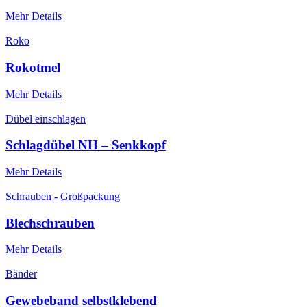
Mehr Details
Roko
Rokotmel
Mehr Details
Dübel einschlagen
Schlagdübel NH – Senkkopf
Mehr Details
Schrauben - Großpackung
Blechschrauben
Mehr Details
Bänder
Gewebeband selbstklebend