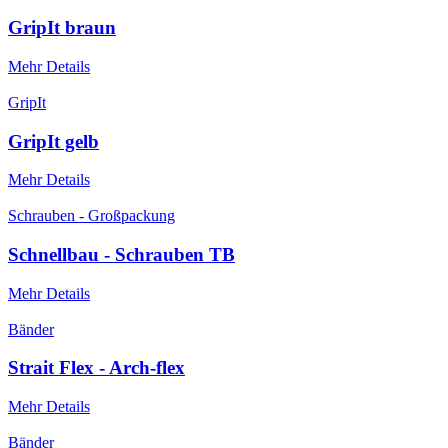
GripIt braun
Mehr Details
GripIt
GripIt gelb
Mehr Details
Schrauben - Großpackung
Schnellbau - Schrauben TB
Mehr Details
Bänder
Strait Flex - Arch-flex
Mehr Details
Bänder