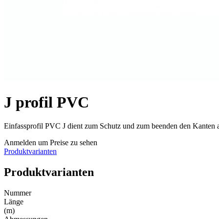
J profil PVC
Einfassprofil PVC J dient zum Schutz und zum beenden den Kanten a
Anmelden um Preise zu sehen
Produktvarianten
Produktvarianten
Nummer
Länge
(m)