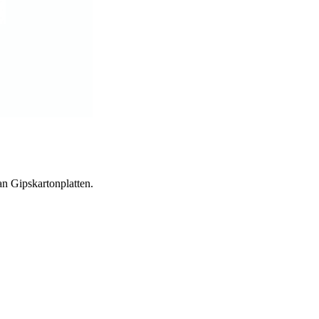
n Gipskartonplatten.