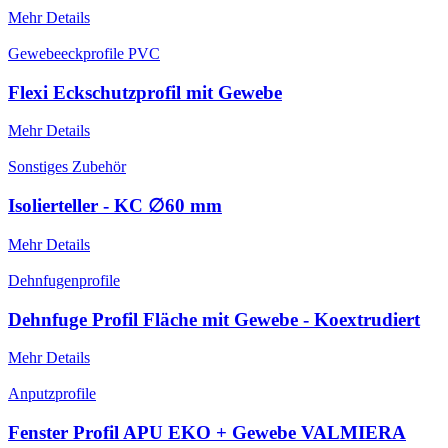
Mehr Details
Gewebeeckprofile PVC
Flexi Eckschutzprofil mit Gewebe
Mehr Details
Sonstiges Zubehör
Isolierteller - KC ∅60 mm
Mehr Details
Dehnfugenprofile
Dehnfuge Profil Fläche mit Gewebe - Koextrudiert
Mehr Details
Anputzprofile
Fenster Profil APU EKO + Gewebe VALMIERA