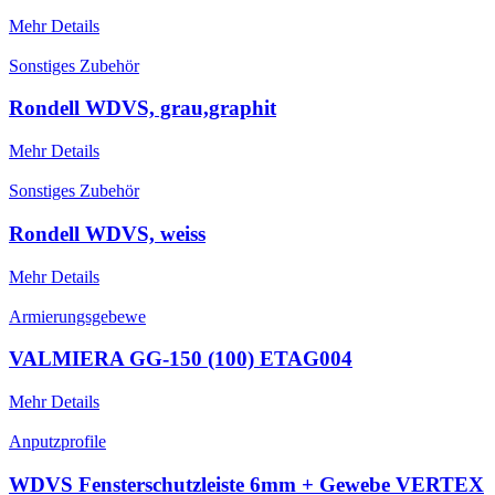
Mehr Details
Sonstiges Zubehör
Rondell WDVS, grau,graphit
Mehr Details
Sonstiges Zubehör
Rondell WDVS, weiss
Mehr Details
Armierungsgebewe
VALMIERA GG-150 (100) ETAG004
Mehr Details
Anputzprofile
WDVS Fensterschutzleiste 6mm + Gewebe VERTEX