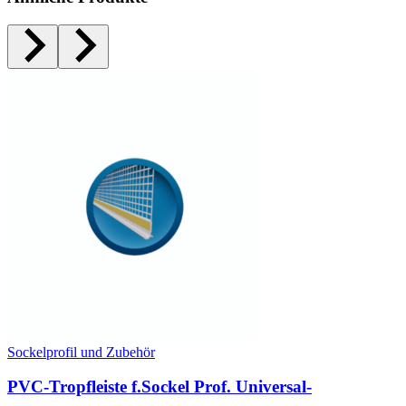
Sockelprofil und Zubehör
PVC-Tropfleiste f.Sockel Prof. Universal-