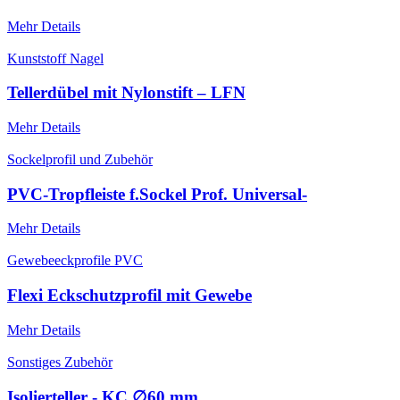
Mehr Details
Kunststoff Nagel
Tellerdübel mit Nylonstift – LFN
Mehr Details
Sockelprofil und Zubehör
PVC-Tropfleiste f.Sockel Prof. Universal-
Mehr Details
Gewebeeckprofile PVC
Flexi Eckschutzprofil mit Gewebe
Mehr Details
Sonstiges Zubehör
Isolierteller - KC ∅60 mm